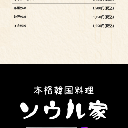
春雨炒め
1,500円(税込)
砂肝炒め
1,150円(税込)
イカ炒め
1,950円(税込)