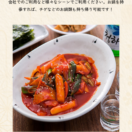
会社でのご利用など様々なシーンでご利用ください。お鍋を持
参すれば、チゲなどのお鍋類も持ち帰り可能です！