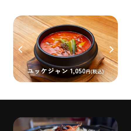
ユッケジャン 1,050
円(税込)