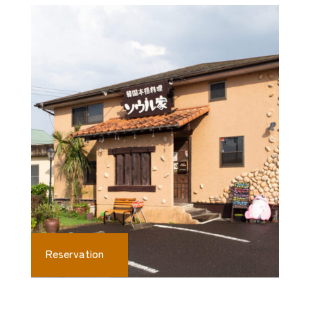
Reservation