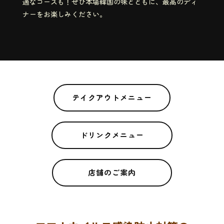
適なコースも！ぜひ本場韓国の味とともに、最高のディ
ナーをお楽しみください。
テイクアウトメニュー
ドリンクメニュー
店舗のご案内