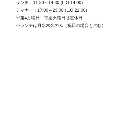
ランチ：11:30～14:30 (L.O.14:00)
ディナー：17:00～23:00 (L.O.22:00)
※第4月曜日・毎週火曜日は定休日
※ランチは月水木金のみ（祝日の場合も含む）